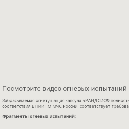
Посмотрите видео огневых испытаний
Забрасываемая огнетушащая капсула БРАНДСИС® полностью
соответствия ВНИИПО МЧС России, соответствует требован
Фрагменты огневых испытаний: