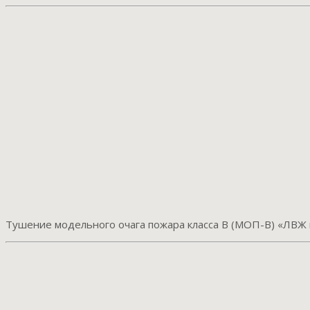
Тушение модельного очага пожара класса B (МОП-В) «ЛВЖ 