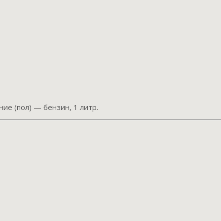
е (пол) — бензин, 1 литр.