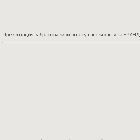
Презентация забрасываемой огнетушащей капсулы БРАНД