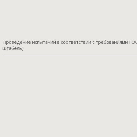
Проведение испытаний в соответствии с требованиями ГОСТ
штабель).