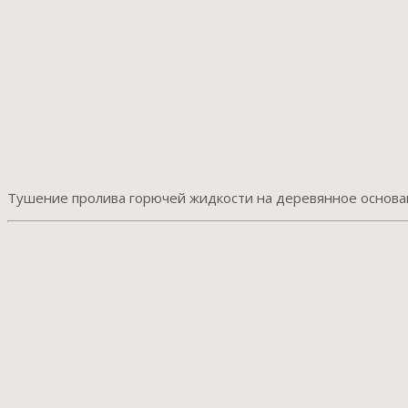
Тушение пролива горючей жидкости на деревянное основани