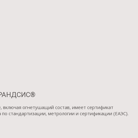
БРАНДСИС®
, включая огнетушащий состав, имеет сертификат
по стандартизации, метрологии и сертификации (ЕАЭС).