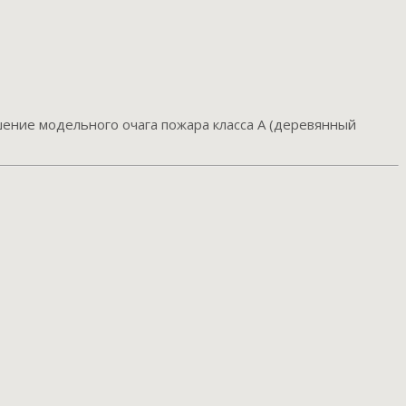
шение модельного очага пожара класса А (деревянный